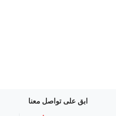
ابق على تواصل معنا