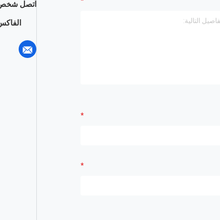
اتصل شخص 
الفاكس