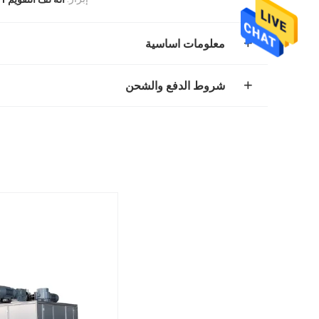
معلومات اساسية
شروط الدفع والشحن