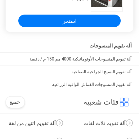
استمر
آلة تقويم المنسوجات
آلة تقويم المنسوجات الأوتوماتيكية 4000 مم 150 م / دقيقة
آلة تقويم النسيج الجراحية الصناعية
آلة تقويم المنسوجات القماش الواقية الزراعية
فئات شعبية
جميع
آلة تقويم ثلاث لفات
آلة تقويم اثنين من لفة