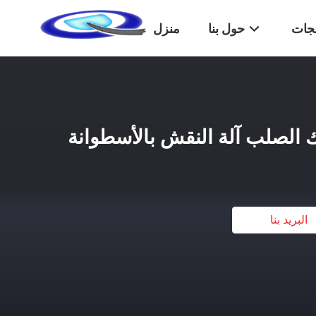
تجات
حول بنا
منزل
ك الصلب آلة النقش بالأسطوانة
البريد بنا