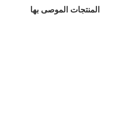
المنتجات الموصى بها