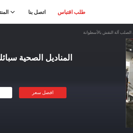
طلب اقتباس
اتصل بنا
المن
 الصلب آلة النقش بالأسطوانة
المناديل الصحية سبائ
افضل سعر