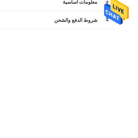
معلومات اساسية
شروط الدفع والشحن