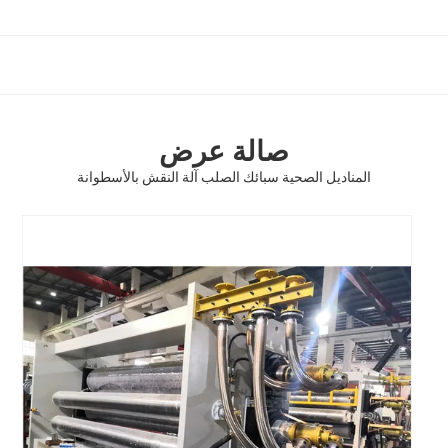
صالة عرض
المناديل الصحية سبائك الصلب آلة النقش بالأسطوانة