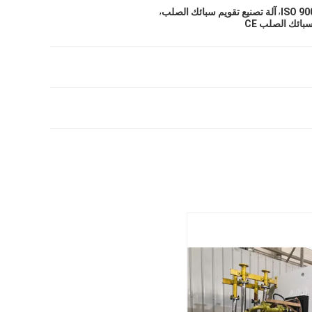
,
,
آلة تصنيع تقويم سبائك الصلب
بائك الصلب CE