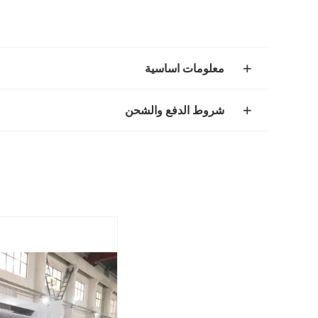
معلومات اساسية
شروط الدفع والشحن