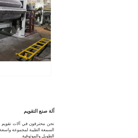
آلة صنع التقويم
السمعة الطيبة لمجموعة واسعة من
الطويل والموثوقية.