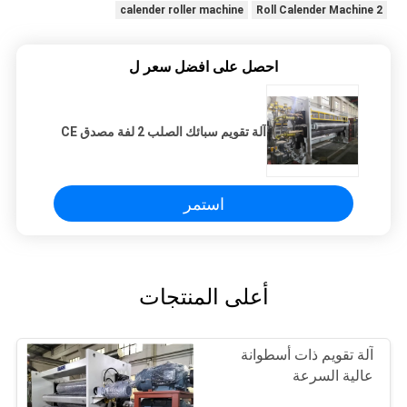
calender roller machine
2 Roll Calender Machine
احصل على افضل سعر ل
آلة تقويم سبائك الصلب 2 لفة مصدق CE
استمر
أعلى المنتجات
آلة تقويم ذات أسطوانة
عالية السرعة