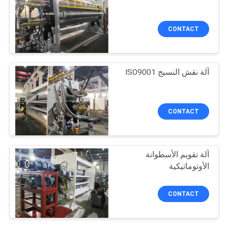
CONTACT
آلة نقش النسيج ISO9001
CONTACT
آلة تقويم الأسطوانة
الأوتوماتيكية
CONTACT